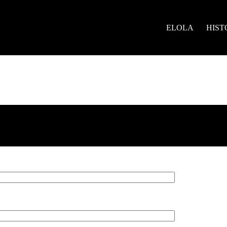
ELOLA
HIST