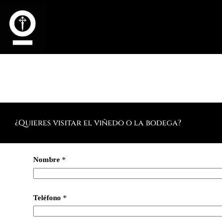
¿Quieres visitar el viñedo o la bodega?
Nombre
*
Teléfono
*