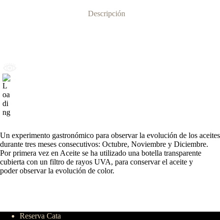
Descripción
Un experimento gastronómico para observar la evolución de los aceites
durante tres meses consecutivos: Octubre, Noviembre y Diciembre.
Por primera vez en Aceite se ha utilizado una botella transparente
cubierta con un filtro de rayos UVA, para conservar el aceite y
poder observar la evolución de color.
Reserva Cata